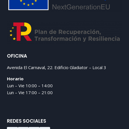
OFICINA
Avenida El Carnaval, 22. Edificio Gladiator – Local 3
Horario
Lun – Vie 10:00 – 14:00
Lun – Vie 17:00 – 21:00
REDES SOCIALES