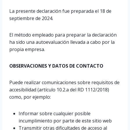
La presente declaración fue preparada el 18 de
septiembre de 2024.
El método empleado para preparar la declaración
ha sido una autoevaluación llevada a cabo por la
propia empresa.
OBSERVACIONES Y DATOS DE CONTACTO
Puede realizar comunicaciones sobre requisitos de
accesibilidad (artículo 10.2.a del RD 1112/2018)
como, por ejemplo:
Informar sobre cualquier posible
incumplimiento por parte de este sitio web
Transmitir otras dificultades de acceso al