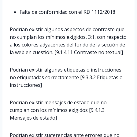
Falta de conformidad con el RD 1112/2018
Podrían existir algunos aspectos de contraste que
no cumplan los mínimos exigidos, 3:1, con respecto
a los colores adyacentes del fondo de la sección de
la web en cuestión. [9.1.4.11 Contraste no textual]
Podrían existir algunas etiquetas o instrucciones
no etiquetadas correctamente [9.3.3.2 Etiquetas o
instrucciones]
Podrían existir mensajes de estado que no
cumplan con los mínimos exigidos [9.4.1.3
Mensajes de estado]
Podrían existir sugerencias ante errores que no