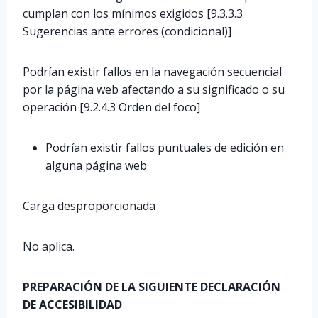
cumplan con los mínimos exigidos [9.3.3.3
Sugerencias ante errores (condicional)]
Podrían existir fallos en la navegación secuencial
por la página web afectando a su significado o su
operación [9.2.4.3 Orden del foco]
Podrían existir fallos puntuales de edición en
alguna página web
Carga desproporcionada
No aplica.
PREPARACIÓN DE LA SIGUIENTE DECLARACIÓN
DE ACCESIBILIDAD