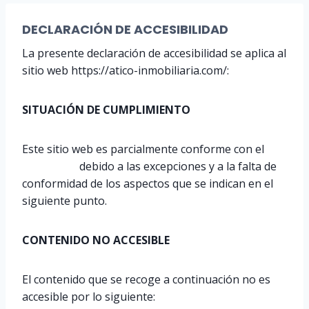
DECLARACIÓN DE ACCESIBILIDAD
La presente declaración de accesibilidad se aplica al
sitio web https://atico-inmobiliaria.com/:
SITUACIÓN DE CUMPLIMIENTO
Este sitio web es parcialmente conforme con el
RD
1112/2018
debido a las excepciones y a la falta de
conformidad de los aspectos que se indican en el
siguiente punto.
CONTENIDO NO ACCESIBLE
El contenido que se recoge a continuación no es
accesible por lo siguiente: