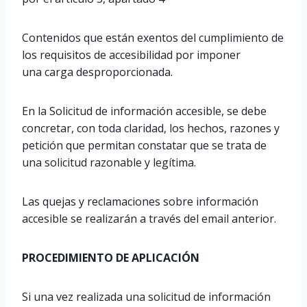
Contenidos que están exentos del cumplimiento de
los requisitos de accesibilidad por imponer
una carga desproporcionada.
En la Solicitud de información accesible, se debe
concretar, con toda claridad, los hechos, razones y
petición que permitan constatar que se trata de
una solicitud razonable y legítima.
Las quejas y reclamaciones sobre información
accesible se realizarán a través del email anterior.
PROCEDIMIENTO DE APLICACIÓN
Si una vez realizada una solicitud de información