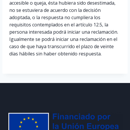
accesible o queja, ésta hubiera sido desestimada,
no se estuviera de acuerdo con la decisión
adoptada, o la respuesta no cumpliera los
requisitos contemplados en el artículo 12.5, la
persona interesada podrá iniciar una reclamación.
Igualmente se podrá iniciar una reclamación en el
caso de que haya transcurrido el plazo de veinte
días hábiles sin haber obtenido respuesta.