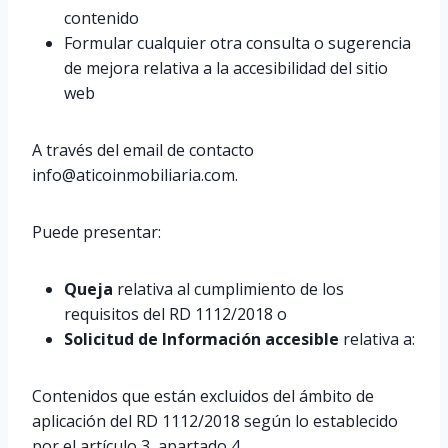
contenido
Formular cualquier otra consulta o sugerencia
de mejora relativa a la accesibilidad del sitio
web
A través del email de contacto
info@aticoinmobiliaria.com.
Puede presentar:
Queja
relativa al cumplimiento de los
requisitos del RD 1112/2018 o
Solicitud de Información accesible
relativa a:
Contenidos que están excluidos del ámbito de
aplicación del RD 1112/2018 según lo establecido
por el artículo 3, apartado 4